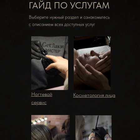
ГАЙД ПО УСЛУГАМ
Выберите нужный раздел и ознакомьтесь
с описанием всех доступных услуг
Ногтевой
Косметология лица
сервис