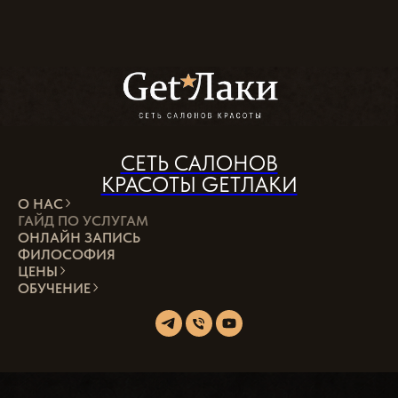
СЕТЬ САЛОНОВ
КРАСОТЫ GETЛАКИ
О НАС
ГАЙД ПО УСЛУГАМ
ОНЛАЙН ЗАПИСЬ
ФИЛОСОФИЯ
ЦЕНЫ
ОБУЧЕНИЕ