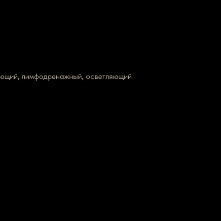
вающий, лимфодренажный, осветляющий