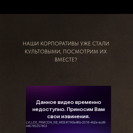
НАШИ КОРПОРАТИВЫ УЖЕ СТАЛИ
КУЛЬТОВЫМИ, ПОСМОТРИМ ИХ
ВМЕСТЕ?