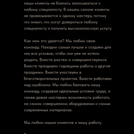
наши клиенты не боялись записываться к
любому специалисту. В нашем салоне клиенты
не привязываются к одному мастеру, потому
что знают, что могут довериться любому
специалисту и получить высококлассную услугу.
Как нам это удается? Мы любим свою
команду. Находим самых лучших и создаем для
них все условия, чтобы они уже не хотели
уходить. Вместе растем и совершенствуемся.
Вместе празднуем годовщины работы и другие
праздники. Вместе участвуем в
благотворительных проектах. Вместе работаем
над ошибками. Мы любим баловать нашу
команду, создавая идеальные условия труда, а
также давая мастерам возможность работать
на самом совершенном оборудовании и самых
современных материалах.
Мы любим наших клиентов и нашу работу.