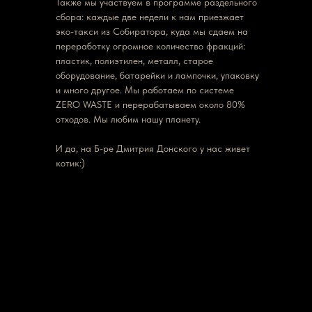
Также мы участвуем в программе раздельного
сбора: каждые две недели к нам приезжает
эко-такси из Собиратора, куда мы сдаем на
переработку огромное количество фракций:
пластик, полиэтилен, металл, старое
оборудование, батарейки и лампочки, упаковку
и много другое. Мы работаем по системе
ZERO WASTE и перерабатываем около 80%
отходов. Мы любим нашу планету.
И да, на Б-ре Дмитрия Донского у нас живет
котик:)