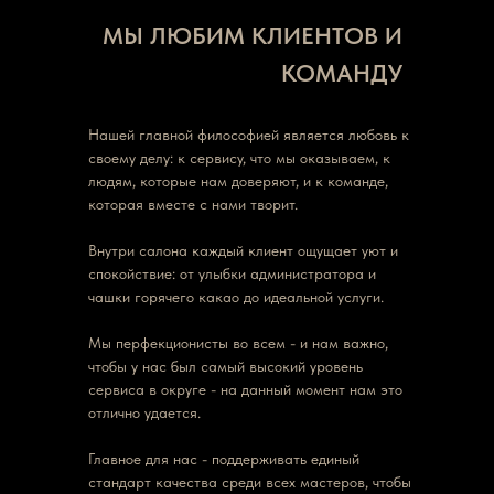
МЫ ЛЮБИМ КЛИЕНТОВ И
КОМАНДУ
Нашей главной философией является любовь к
своему делу: к сервису, что мы оказываем, к
людям, которые нам доверяют, и к команде,
которая вместе с нами творит.
Внутри салона каждый клиент ощущает уют и
спокойствие: от улыбки администратора и
чашки горячего какао до идеальной услуги.
Мы перфекционисты во всем - и нам важно,
чтобы у нас был самый высокий уровень
сервиса в округе - на данный момент нам это
отлично удается.
Главное для нас - поддерживать единый
стандарт качества среди всех мастеров, чтобы