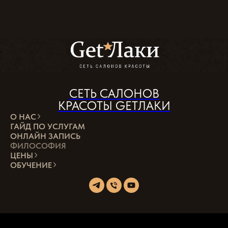
СЕТЬ САЛОНОВ
КРАСОТЫ GETЛАКИ
О НАС
ГАЙД ПО УСЛУГАМ
ОНЛАЙН ЗАПИСЬ
ФИЛОСОФИЯ
ЦЕНЫ
ОБУЧЕНИЕ