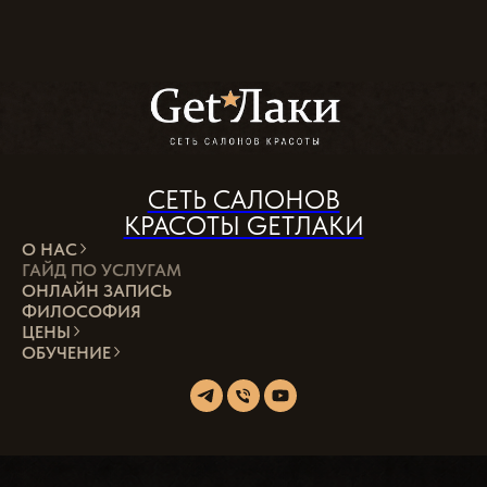
СЕТЬ САЛОНОВ
КРАСОТЫ GETЛАКИ
О НАС
ГАЙД ПО УСЛУГАМ
ОНЛАЙН ЗАПИСЬ
ФИЛОСОФИЯ
ЦЕНЫ
ОБУЧЕНИЕ