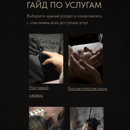
ГАЙД ПО УСЛУГАМ
Выберите нужный раздел и ознакомьтесь
с описанием всех доступных услуг
Ногтевой
Косметология лица
сервис