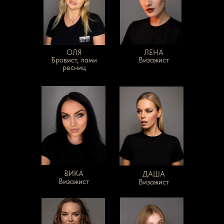
ОЛЯ
ЛЕНА
Бровист, лами
Визажист
ресниц
ВИКА
ДАША
Визажист
Визажист