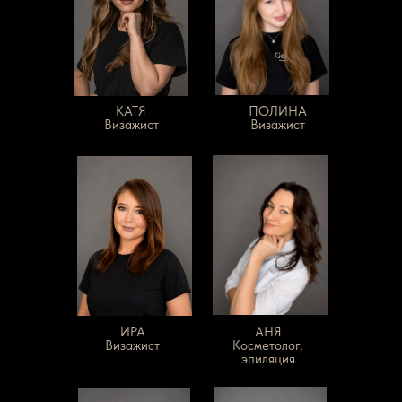
КАТЯ
ПОЛИНА
Визажист
Визажист
ИРА
АНЯ
Визажист
Косметолог,
эпиляция