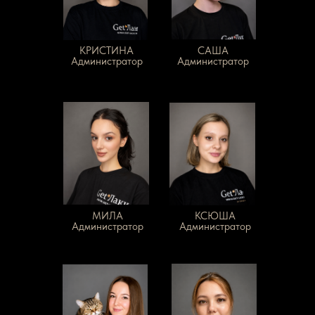
КРИСТИНА
САША
Администратор
Администратор
МИЛА
КСЮША
Администратор
Администратор