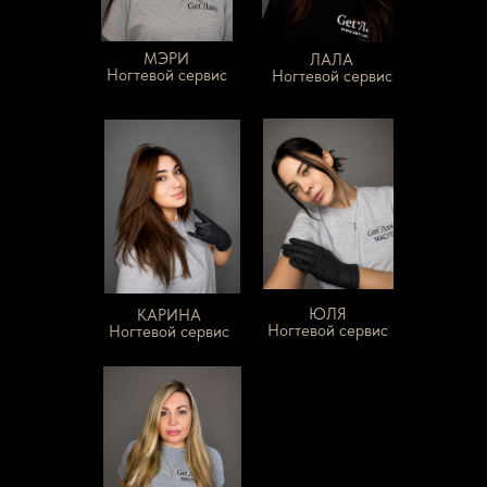
МЭРИ
ЛАЛА
Ногтевой сервис
Ногтевой сервис
ЮЛЯ
КАРИНА
Ногтевой сервис
Ногтевой сервис