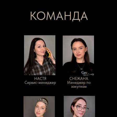
КОМАНДА
НАСТЯ
СНЕЖАНА
Сервис-менеджер
Менеджер по
закупкам