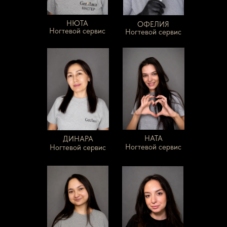
НЮТА
ОФЕЛИЯ
Ногтевой сервис
Ногтевой сервис
НАТА
ДИНАРА
Ногтевой сервис
Ногтевой сервис