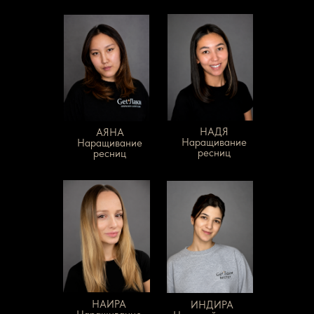
НАДЯ
АЯНА
Наращивание
Наращивание
ресниц
ресниц
НАИРА
ИНДИРА