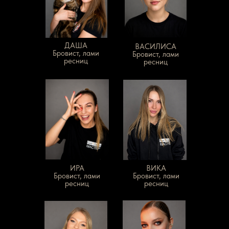
ДАША
ВАСИЛИСА
Бровист, лами
Бровист, лами
ресниц
ресниц
ИРА
ВИКА
Бровист, лами
Бровист, лами
ресниц
ресниц