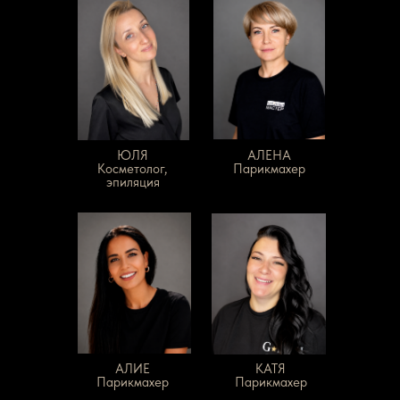
ЮЛЯ
АЛЕНА
Косметолог,
Парикмахер
эпиляция
АЛИЕ
КАТЯ
Парикмахер
Парикмахер