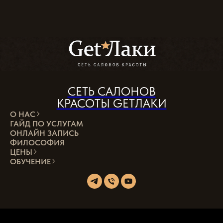
СЕТЬ САЛОНОВ
КРАСОТЫ GETЛАКИ
О НАС
ГАЙД ПО УСЛУГАМ
ОНЛАЙН ЗАПИСЬ
ФИЛОСОФИЯ
ЦЕНЫ
ОБУЧЕНИЕ