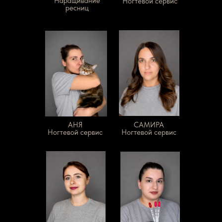
Наращивание
Ногтевой сервис
ресниц
АНЯ
САМИРА
Ногтевой сервис
Ногтевой сервис